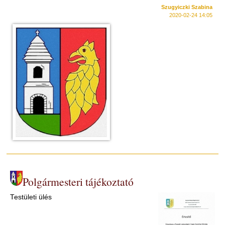
Szugyiczki Szabina
2020-02-24 14:05
Polgármesteri tájékoztató
Testületi ülés