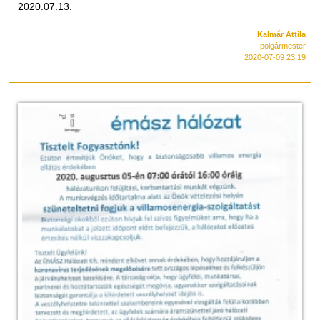
2020.07.13.
Kalmár Attila
polgármester
2020-07-09 23:19