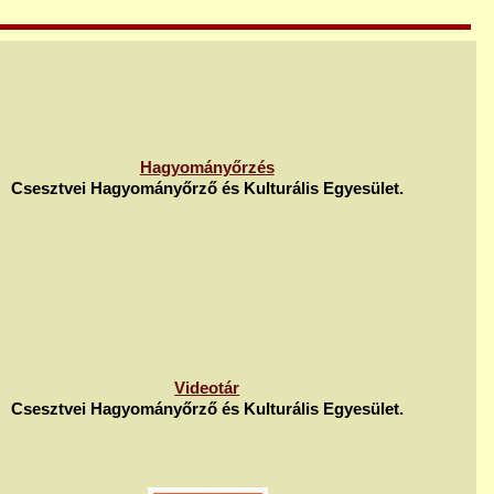
Hagyományőrzés
Csesztvei Hagyományőrző és Kulturális Egyesület.
Videotár
Csesztvei Hagyományőrző és Kulturális Egyesület.